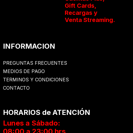
Gift Cards,
Recargas y
Venta Streaming.
INFORMACION
PREGUNTAS FRECUENTES
MEDIOS DE PAGO
TERMINOS Y CONDICIONES
CONTACTO
HORARIOS de ATENCIÓN
Lunes a Sábado:
08:00 a 23:00 hrs