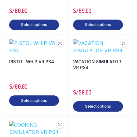
S/
80.00
S/
69.00
Select options
Select options
PISTOL WHIP VR PS4
VACATION SIMULATOR
VR PS4
S/
80.00
S/
59.00
Select options
Select options