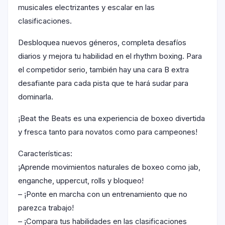
musicales electrizantes y escalar en las
clasificaciones.
Desbloquea nuevos géneros, completa desafíos
diarios y mejora tu habilidad en el rhythm boxing. Para
el competidor serio, también hay una cara B extra
desafiante para cada pista que te hará sudar para
dominarla.
¡Beat the Beats es una experiencia de boxeo divertida
y fresca tanto para novatos como para campeones!
Características:
¡Aprende movimientos naturales de boxeo como jab,
enganche, uppercut, rolls y bloqueo!
– ¡Ponte en marcha con un entrenamiento que no
parezca trabajo!
– ¡Compara tus habilidades en las clasificaciones