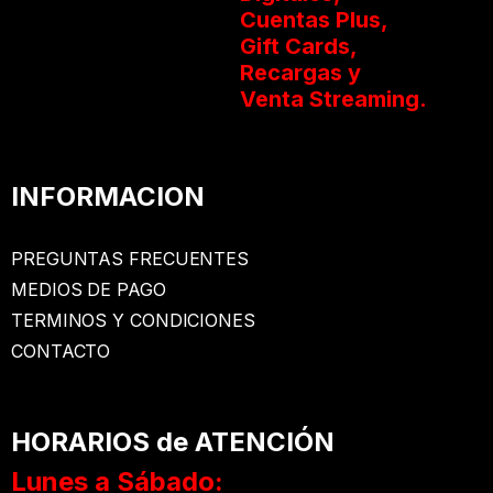
Cuentas Plus,
Gift Cards,
Recargas y
Venta Streaming.
INFORMACION
PREGUNTAS FRECUENTES
MEDIOS DE PAGO
TERMINOS Y CONDICIONES
CONTACTO
HORARIOS de ATENCIÓN
Lunes a Sábado: