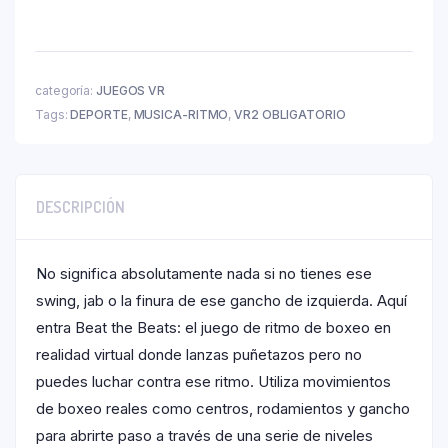
categoría:
JUEGOS VR
Tags:
DEPORTE
,
MUSICA-RITMO
,
VR2 OBLIGATORIO
DESCRIPCIÓN
No significa absolutamente nada si no tienes ese
swing, jab o la finura de ese gancho de izquierda. Aquí
entra Beat the Beats: el juego de ritmo de boxeo en
realidad virtual donde lanzas puñetazos pero no
puedes luchar contra ese ritmo. Utiliza movimientos
de boxeo reales como centros, rodamientos y gancho
para abrirte paso a través de una serie de niveles