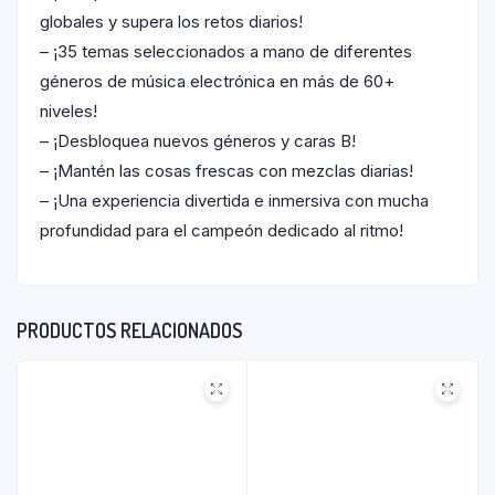
globales y supera los retos diarios!
– ¡35 temas seleccionados a mano de diferentes
géneros de música electrónica en más de 60+
niveles!
– ¡Desbloquea nuevos géneros y caras B!
– ¡Mantén las cosas frescas con mezclas diarias!
– ¡Una experiencia divertida e inmersiva con mucha
profundidad para el campeón dedicado al ritmo!
PRODUCTOS RELACIONADOS