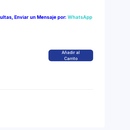
sultas, Enviar un Mensaje por:
WhatsApp
Añadir al
Carrito