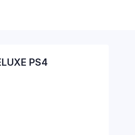
ELUXE PS4