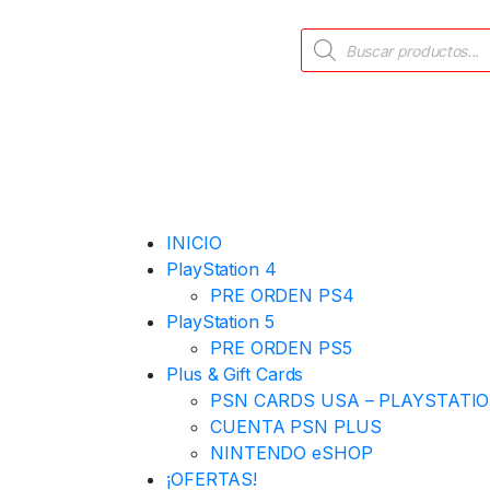
INICIO
PlayStation 4
PRE ORDEN PS4
PlayStation 5
PRE ORDEN PS5
Plus & Gift Cards
PSN CARDS USA – PLAYSTATI
CUENTA PSN PLUS
NINTENDO eSHOP
¡OFERTAS!