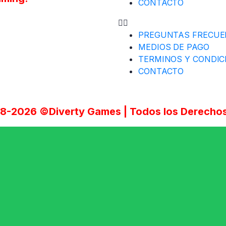
CONTACTO
PREGUNTAS FRECUE
MEDIOS DE PAGO
TERMINOS Y CONDIC
CONTACTO
18-2026 ©Diverty Games | Todos los Derechos