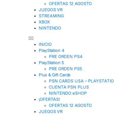
OFERTAS 12 AGOSTO
JUEGOS VR
STREAMING
XBOX
NINTENDO
INICIO
PlayStation 4
PRE ORDEN PS4
PlayStation 5
PRE ORDEN PS5
Plus & Gift Cards
PSN CARDS USA – PLAYSTATI
CUENTA PSN PLUS
NINTENDO eSHOP
¡OFERTAS!
OFERTAS 12 AGOSTO
JUEGOS VR