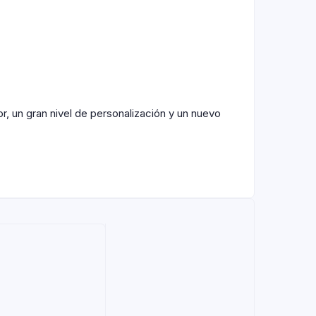
, un gran nivel de personalización y un nuevo