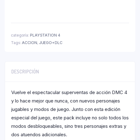
categoría:
PLAYSTATION 4
Tags:
ACCION
,
JUEGO+DLC
DESCRIPCIÓN
Vuelve el espectacular superventas de acción DMC 4
y lo hace mejor que nunca, con nuevos personajes
jugables y modos de juego. Junto con esta edición
especial del juego, este pack incluye no solo todos los
modos desbloqueables, sino tres personajes extras y
dos atuendos adicionales.