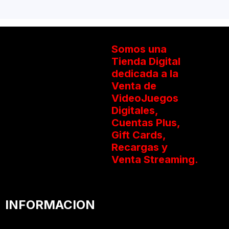
Somos una
Tienda Digital
dedicada a la
Venta de
VideoJuegos
Digitales,
Cuentas Plus,
Gift Cards,
Recargas y
Venta Streaming.
INFORMACION