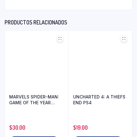
PRODUCTOS RELACIONADOS
MARVELS SPIDER-MAN:
UNCHARTED 4: A THIEFS
GAME OF THE YEAR
END PS4
EDITION PS4
$
30.00
$
19.00