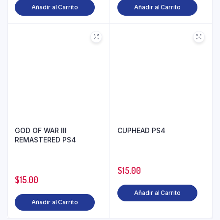
Añadir al Carrito
Añadir al Carrito
GOD OF WAR III
CUPHEAD PS4
REMASTERED PS4
$
15.00
$
15.00
Añadir al Carrito
Añadir al Carrito