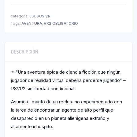
categoría:
JUEGOS VR
Tags:
AVENTURA
,
VR2 OBLIGATORIO
DESCRIPCIÓN
⭐ “Una aventura épica de ciencia ficción que ningún
jugador de realidad virtual debería perderse jugando” –
PSVR2 sin libertad condicional
Asume el manto de un recluta no experimentado con
la tarea de encontrar un agente de alto perfil que
desapareció en un planeta alienígena extraño y
altamente inhóspito.