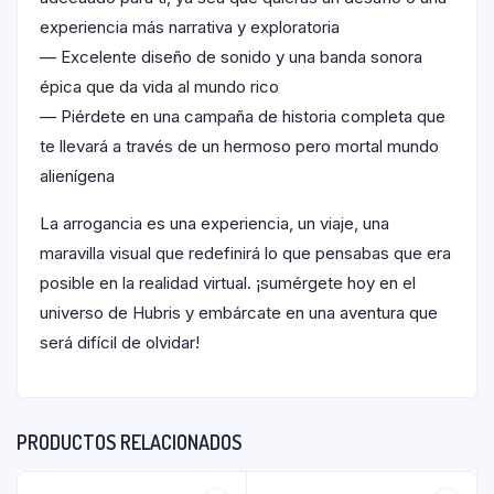
experiencia más narrativa y exploratoria
— Excelente diseño de sonido y una banda sonora
épica que da vida al mundo rico
— Piérdete en una campaña de historia completa que
te llevará a través de un hermoso pero mortal mundo
alienígena
La arrogancia es una experiencia, un viaje, una
maravilla visual que redefinirá lo que pensabas que era
posible en la realidad virtual. ¡sumérgete hoy en el
universo de Hubris y embárcate en una aventura que
será difícil de olvidar!
PRODUCTOS RELACIONADOS