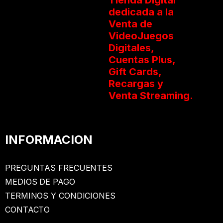
dedicada a la
Venta de
VideoJuegos
Digitales,
Cuentas Plus,
Gift Cards,
Recargas y
Venta Streaming.
INFORMACION
PREGUNTAS FRECUENTES
MEDIOS DE PAGO
TERMINOS Y CONDICIONES
CONTACTO