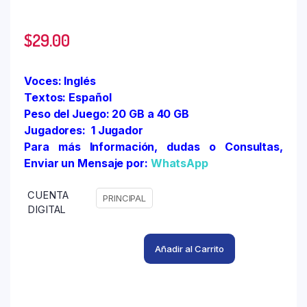
$
29.00
Voces: Inglés
Textos: Español
Peso del Juego: 20 GB a 40 GB
Jugadores: 1 Jugador
Para más Información, dudas o Consultas,
Enviar un Mensaje por:
WhatsApp
CUENTA
PRINCIPAL
DIGITAL
Añadir al Carrito