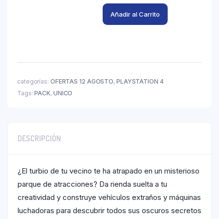
Añadir al Carrito
categorías:
OFERTAS 12 AGOSTO
,
PLAYSTATION 4
Tags:
PACK
,
UNICO
DESCRIPCIÓN
¿El turbio de tu vecino te ha atrapado en un misterioso
parque de atracciones? Da rienda suelta a tu
creatividad y construye vehículos extraños y máquinas
luchadoras para descubrir todos sus oscuros secretos