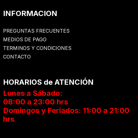
INFORMACION
PREGUNTAS FRECUENTES
MEDIOS DE PAGO
TERMINOS Y CONDICIONES
CONTACTO
HORARIOS de ATENCIÓN
Lunes a Sábado:
08:00 a 23:00 hrs
Domingos y Feriados: 11:00 a 21:00
hrs