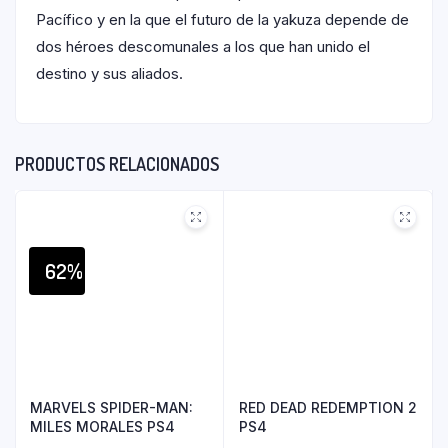
Pacífico y en la que el futuro de la yakuza depende de
dos héroes descomunales a los que han unido el
destino y sus aliados.
PRODUCTOS RELACIONADOS
62%
MARVELS SPIDER-MAN:
RED DEAD REDEMPTION 2
MILES MORALES PS4
PS4