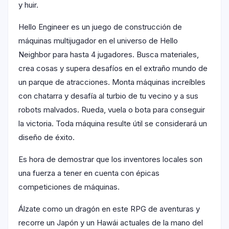
y huir.
Hello Engineer es un juego de construcción de
máquinas multijugador en el universo de Hello
Neighbor para hasta 4 jugadores. Busca materiales,
crea cosas y supera desafíos en el extraño mundo de
un parque de atracciones. Monta máquinas increíbles
con chatarra y desafía al turbio de tu vecino y a sus
robots malvados. Rueda, vuela o bota para conseguir
la victoria. Toda máquina resulte útil se considerará un
diseño de éxito.
Es hora de demostrar que los inventores locales son
una fuerza a tener en cuenta con épicas
competiciones de máquinas.
Álzate como un dragón en este RPG de aventuras y
recorre un Japón y un Hawái actuales de la mano del