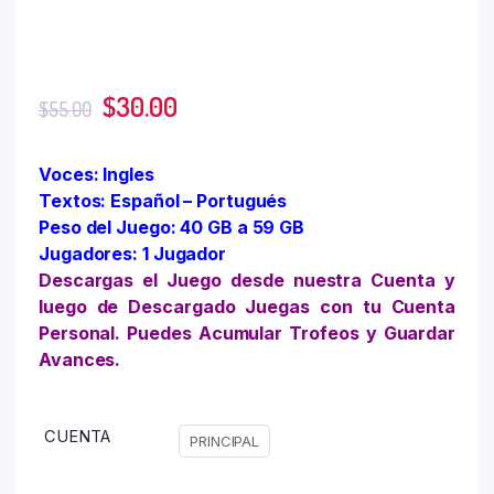
$
30.00
$
55.00
Voces: Ingles
Textos: Español – Portugués
Peso del Juego: 40 GB a 59 GB
Jugadores: 1 Jugador
Descargas el Juego desde nuestra Cuenta y
luego de Descargado Juegas con tu Cuenta
Personal. Puedes Acumular Trofeos y Guardar
Avances.
CUENTA
PRINCIPAL