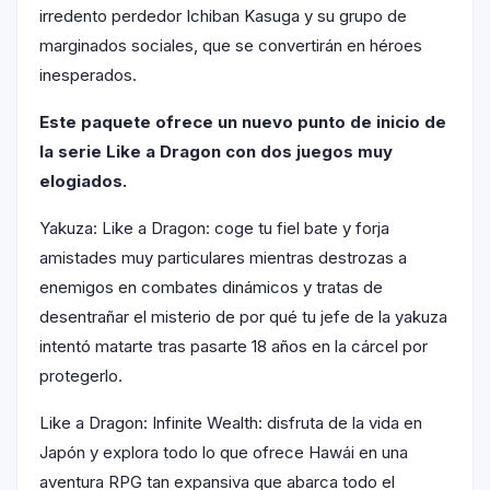
irredento perdedor Ichiban Kasuga y su grupo de
marginados sociales, que se convertirán en héroes
inesperados.
Este paquete ofrece un nuevo punto de inicio de
la serie Like a Dragon con dos juegos muy
elogiados.
Yakuza: Like a Dragon: coge tu fiel bate y forja
amistades muy particulares mientras destrozas a
enemigos en combates dinámicos y tratas de
desentrañar el misterio de por qué tu jefe de la yakuza
intentó matarte tras pasarte 18 años en la cárcel por
protegerlo.
Like a Dragon: Infinite Wealth: disfruta de la vida en
Japón y explora todo lo que ofrece Hawái en una
aventura RPG tan expansiva que abarca todo el