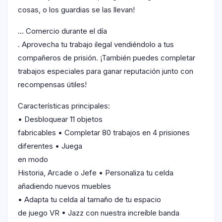
cosas, o los guardias se las llevan!
… Comercio durante el día
. Aprovecha tu trabajo ilegal vendiéndolo a tus
compañeros de prisión. ¡También puedes completar
trabajos especiales para ganar reputación junto con
recompensas útiles!
Características principales:
• Desbloquear 11 objetos
fabricables • Completar 80 trabajos en 4 prisiones
diferentes • Juega
en modo
Historia, Arcade o Jefe • Personaliza tu celda
añadiendo nuevos muebles
• Adapta tu celda al tamaño de tu espacio
de juego VR • Jazz con nuestra increíble banda