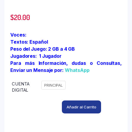
$
20.00
Voces:
Textos: Español
Peso del Juego: 2 GB a 4 GB
Jugadores: 1 Jugador
Para más Información, dudas o Consultas,
Enviar un Mensaje por:
WhatsApp
CUENTA
PRINCIPAL
DIGITAL
Añadir al Carrito