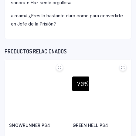
sonora • Haz sentir orgullosa
a mamá ¿Eres lo bastante duro como para convertirte
en Jefe de la Prisión?
PRODUCTOS RELACIONADOS
70%
SNOWRUNNER PS4
GREEN HELL PS4