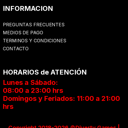
INFORMACION
PREGUNTAS FRECUENTES
MEDIOS DE PAGO
TERMINOS Y CONDICIONES
CONTACTO
HORARIOS de ATENCIÓN
Lunes a Sábado:
08:00 a 23:00 hrs
Domingos y Feriados: 11:00 a 21:00
hrs
Copyright 2018-2026 ©Diverty Games |