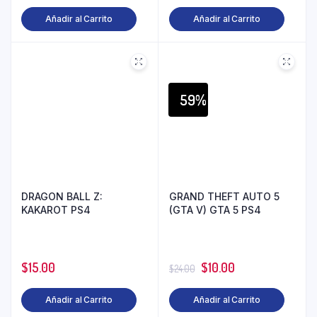
Añadir al Carrito
Añadir al Carrito
59%
DRAGON BALL Z:
GRAND THEFT AUTO 5
KAKAROT PS4
(GTA V) GTA 5 PS4
$
15.00
$
10.00
$
24.00
Añadir al Carrito
Añadir al Carrito