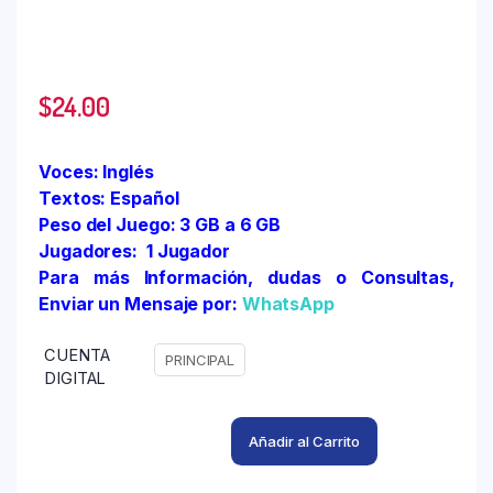
$
24.00
Voces: Inglés
Textos: Español
Peso del Juego: 3 GB a 6 GB
Jugadores: 1 Jugador
Para más Información, dudas o Consultas,
Enviar un Mensaje por:
WhatsApp
CUENTA
PRINCIPAL
DIGITAL
Añadir al Carrito