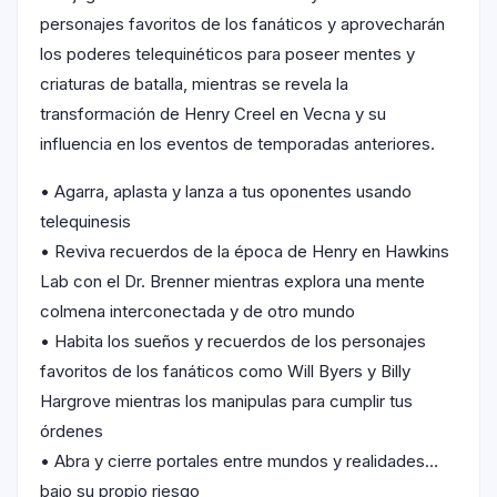
personajes favoritos de los fanáticos y aprovecharán
los poderes telequinéticos para poseer mentes y
criaturas de batalla, mientras se revela la
transformación de Henry Creel en Vecna y su
influencia en los eventos de temporadas anteriores.
• Agarra, aplasta y lanza a tus oponentes usando
telequinesis
• Reviva recuerdos de la época de Henry en Hawkins
Lab con el Dr. Brenner mientras explora una mente
colmena interconectada y de otro mundo
• Habita los sueños y recuerdos de los personajes
favoritos de los fanáticos como Will Byers y Billy
Hargrove mientras los manipulas para cumplir tus
órdenes
• Abra y cierre portales entre mundos y realidades…
bajo su propio riesgo