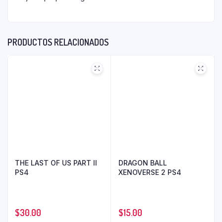
PRODUCTOS RELACIONADOS
THE LAST OF US PART II
DRAGON BALL
PS4
XENOVERSE 2 PS4
$
30.00
$
15.00