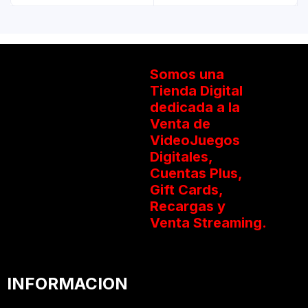
Somos una
Tienda Digital
dedicada a la
Venta de
VideoJuegos
Digitales,
Cuentas Plus,
Gift Cards,
Recargas y
Venta Streaming.
INFORMACION