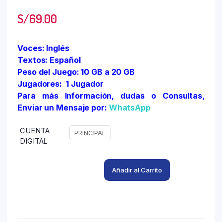
S/
69.00
Voces: Inglés
Textos: Español
Peso del Juego: 10 GB a 20 GB
Jugadores: 1 Jugador
Para más Información, dudas o Consultas,
Enviar un Mensaje por:
WhatsApp
CUENTA
PRINCIPAL
DIGITAL
Añadir al Carrito