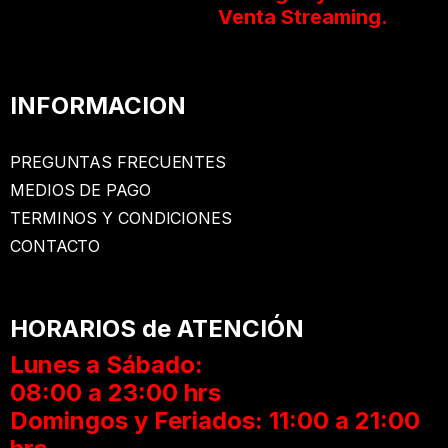
Venta Streaming.
INFORMACION
PREGUNTAS FRECUENTES
MEDIOS DE PAGO
TERMINOS Y CONDICIONES
CONTACTO
HORARIOS de ATENCIÓN
Lunes a Sábado:
08:00 a 23:00 hrs
Domingos y Feriados: 11:00 a 21:00