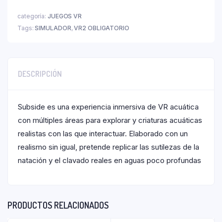
categoría:
JUEGOS VR
Tags:
SIMULADOR
,
VR2 OBLIGATORIO
DESCRIPCIÓN
Subside es una experiencia inmersiva de VR acuática
con múltiples áreas para explorar y criaturas acuáticas
realistas con las que interactuar. Elaborado con un
realismo sin igual, pretende replicar las sutilezas de la
natación y el clavado reales en aguas poco profundas
PRODUCTOS RELACIONADOS