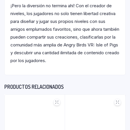
¡Pero la diversión no termina ahí! Con el creador de
niveles, los jugadores no solo tienen libertad creativa
para diseñar y jugar sus propios niveles con sus
amigos emplumados favoritos, sino que ahora también
pueden compartir sus creaciones, clasificarlas por la
comunidad más amplia de Angry Birds VR: Isle of Pigs
y descubrir una cantidad ilimitada de contenido creado
por los jugadores.
PRODUCTOS RELACIONADOS