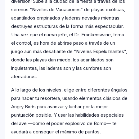
diversión! Sube a la ciudad de la fiesta a través de los
serenos “Niveles de Vacaciones” de playas exóticas,
acantilados empinados y laderas nevadas mientras
destruyes estructuras de la forma más espectacular.
Una vez que el nuevo jefe, el Dr. Frankenswine, toma
el control, es hora de abrirse paso a través de un
juego aún más desafiante de “Niveles Espeluznantes”,
donde las playas dan miedo, los acantilados son
inquietantes, las laderas son y las cumbres son
aterradoras.
A lo largo de los niveles, elige entre diferentes ángulos
para hacer tu resortera, usando elementos clásicos de
Angry Birds para avanzar y luchar por la mejor
puntuación posible. Y usar las habilidades especiales
del ave —como el poder explosivo de Bomb— te
ayudará a conseguir el máximo de puntos.