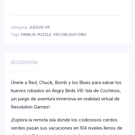
categoría:
JUEGOS VR
Tags:
FAMILIA
,
PUZZLE
,
VR2 OBLIGATORIO
DESCRIPCIÓN
Únete a Red, Chuck, Bomb y los Blues para salvar los
huevos robados en Angry Birds VR: Isla de Cochinos,
¡un juego de aventura inmersiva en realidad virtual de
Resolution Games!
¡Explora la remota isla donde los codiciosos cerdos
verdes pasan sus vacaciones en 104 niveles llenos de