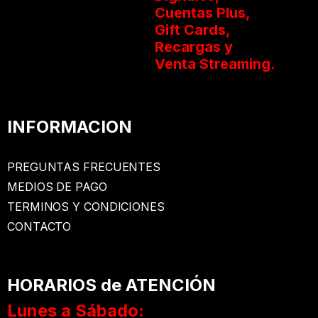
Cuentas Plus,
Gift Cards,
Recargas y
Venta Streaming.
INFORMACION
PREGUNTAS FRECUENTES
MEDIOS DE PAGO
TERMINOS Y CONDICIONES
CONTACTO
HORARIOS de ATENCIÓN
Lunes a Sábado: